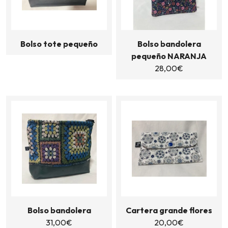
Bolso tote pequeño
Bolso bandolera
pequeño NARANJA
28,00
€
Bolso bandolera
Cartera grande flores
31,00
€
20,00
€