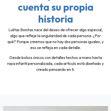
cuenta su propia
historia
Lulitas Bonitas nace del deseo de ofrecer algo especial,
algo que refleje la singularidad de cada persona. ¿Por
qué? Porque creemos que no hay dos personas iguales, y
eso se refleja en cada detalle.
Desde bolsos únicos con detalles hechos a mano hasta
ropa infantil personalizada, cada artículo está diseñado y
creado pensando en ti.