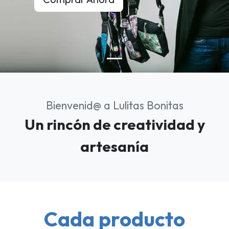
Bienvenid@ a Lulitas Bonitas
Un rincón de creatividad y
artesanía
Cada producto