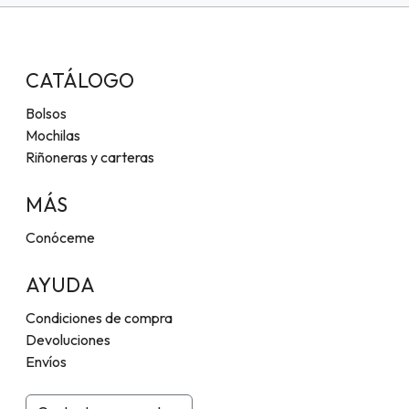
CATÁLOGO
Bolsos
Mochilas
Riñoneras y carteras
MÁS
Conóceme
AYUDA
Condiciones de compra
Devoluciones
Envíos